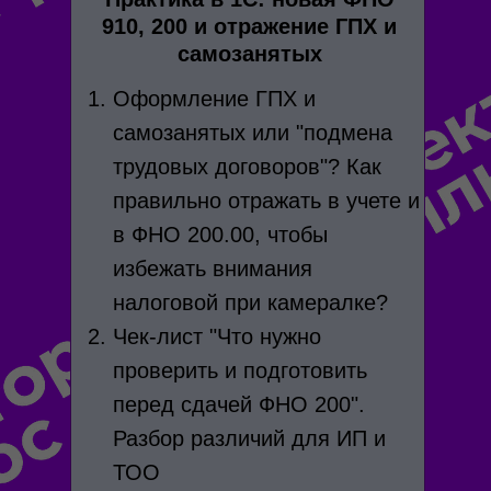
910, 200 и отражение ГПХ и
самозанятых
Оформление ГПХ и
самозанятых или "подмена
трудовых договоров"? Как
правильно отражать в учете и
в ФНО 200.00, чтобы
избежать внимания
налоговой при камералке?
Чек-лист "Что нужно
проверить и подготовить
перед сдачей ФНО 200".
Разбор различий для ИП и
ТОО