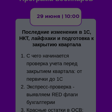
29 июня | 10:00
Последние изменения в 1С,
НКТ, лайфхаки и подготовка к
закрытию квартала
С чего начинается
проверка учета перед
закрытием квартала: от
первички до 1С
Экспресс-проверка -
выявляем RED флаги
бухгалтерии
Красные остатки в ОСВ: