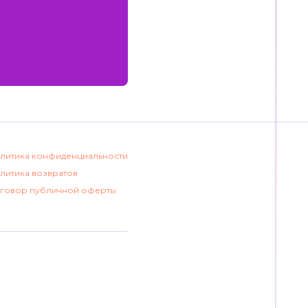
литика конфиденциальности
литика возвратов
говор публичной оферты