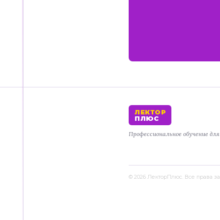
ЛЕКТОР
ПЛЮС
Профессиональное обучение дл
© 2026 ЛекторПлюс. Все права 