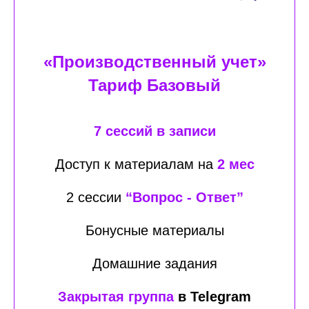
«Производственный учет»
Тариф Базовый
7 сессий в записи
Доступ к материалам на
2 мес
2 сессии
“Вопрос - Ответ”
Бонусные материалы
Домашние задания
Закрытая группа
в Telegram