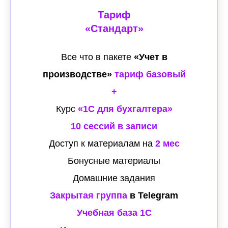
Тариф
«Стандарт»
Все что в пакете
«Учет в
производстве»
тариф базовый
+
Курс
«1С для бухгалтера»
10 сессий в записи
Доступ к материалам на
2 мес
Бонусные материалы
Домашние задания
Закрытая группа
в Telegram
Учебная база 1С