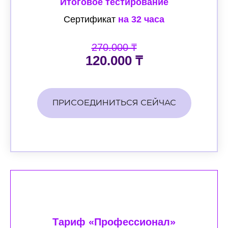
Итоговое тестирование
Сертификат
на 32 часа
270.000 ₸
120.000 ₸
ПРИСОЕДИНИТЬСЯ СЕЙЧАС
Тариф «Профессионал»