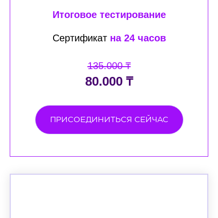
Итоговое тестирование
Сертификат
на 24 часов
135.000 ₸
80.000 ₸
ПРИСОЕДИНИТЬСЯ СЕЙЧАС