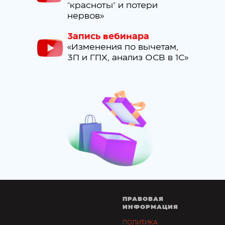
"красноты" и потери
нервов»
Запись вебинара
«Изменения по вычетам,
ЗП и ГПХ, анализ ОСВ в 1С»
ПРАВОВАЯ
ИНФОРМАЦИЯ
ПОЛИТИКА