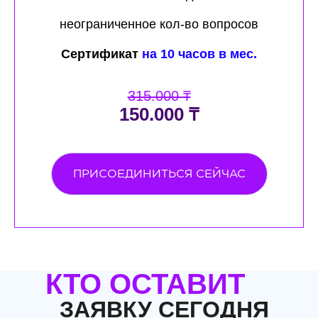
неограниченное кол-во вопросов
Сертификат
на 10 часов в мес.
315.000 ₸
150.000 ₸
ПРИСОЕДИНИТЬСЯ СЕЙЧАС
КТО ОСТАВИТ
ЗАЯВКУ СЕГОДНЯ