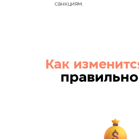
санкциям.
Как изменитс
правильно