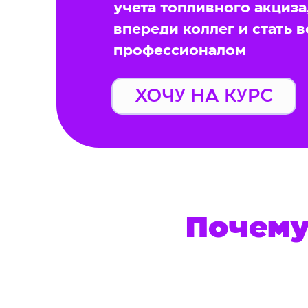
учета топливного акциза
впереди коллег и стать
профессионалом
ХОЧУ НА КУРС
Почему