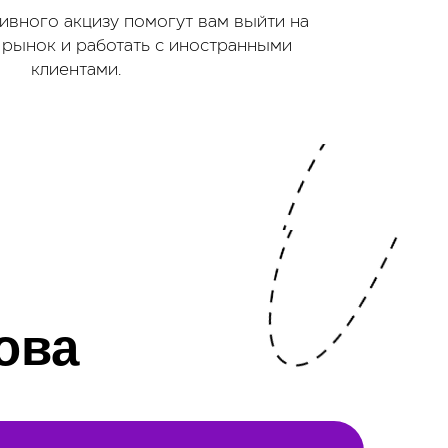
ивного акцизу помогут вам выйти на
рынок и работать с иностранными
клиентами.
ова