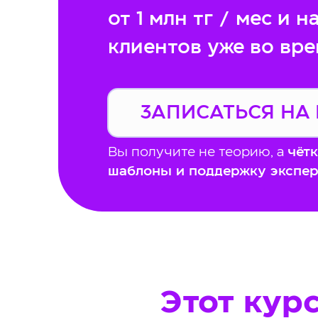
от 1 млн тг / мес и 
клиентов уже во вре
ЗАПИСАТЬСЯ НА 
Вы получите не теорию, а
чётк
шаблоны и поддержку экспер
Этот курс