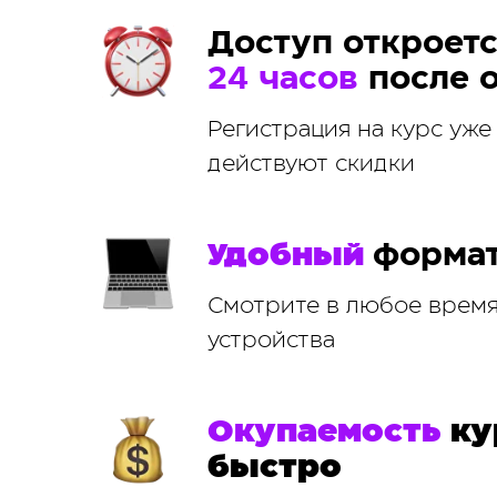
Доступ откроетс
24 часов
после 
Регистрация на курс уже
действуют скидки
Удобный
формат
Смотрите в любое время
устройства
Окупаемость
ку
быстро