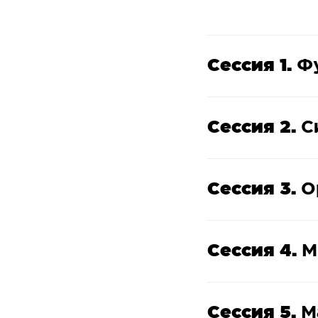
Сессия 1.
Ф
Сессия 2.
С
Сессия 3.
О
Сессия 4.
М
Сессия 5.
М