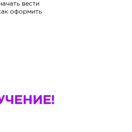
начать вести
 как оформить
УЧЕНИЕ!