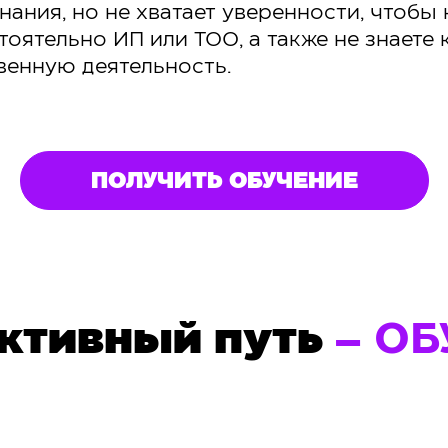
знания, но не хватает уверенности, чтобы 
тоятельно ИП или ТОО, а также не знаете
венную деятельность.
ПОЛУЧИТЬ ОБУЧЕНИЕ
ктивный путь
– ОБ