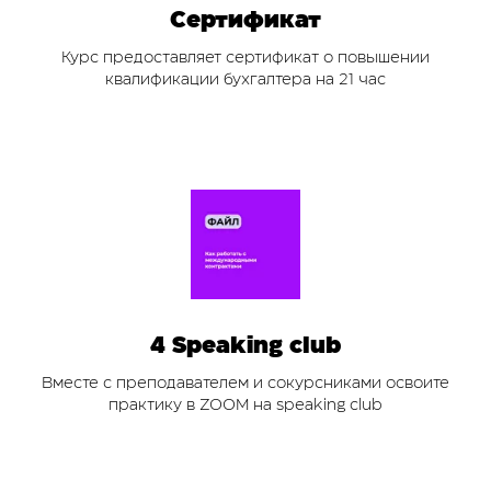
Сертификат
Курс предоставляет сертификат о повышении
квалификации бухгалтера на 21 час
4 Speaking club
Вместе с преподавателем и сокурсниками освоите
практику в ZOOM на speaking club