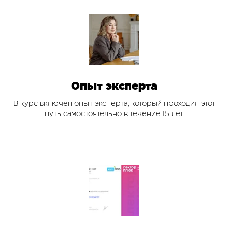
Опыт эксперта
В курс включен опыт эксперта, который проходил этот
путь самостоятельно в течение 15 лет