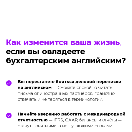
Как изменится ваша жизнь
,
если вы овладеете
бухгалтерским английским?
Вы перестанете бояться деловой переписки
на английском
— Сможете спокойно читать
письма от иностранных партнёров, грамотно
отвечать и не теряться в терминологии.
Начнёте уверенно работать с международной
отчетностью
— IFRS, GAAP, балансы и отчёты —
станут понятными, а не пугающими словами.