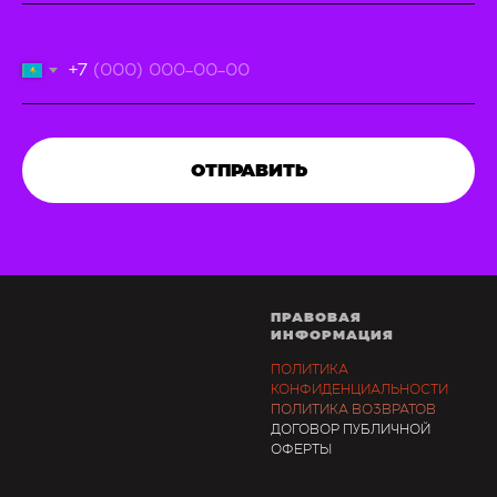
+7
ОТПРАВИТЬ
ПРАВОВАЯ
ИНФОРМАЦИЯ
ПОЛИТИКА
КОНФИДЕНЦИАЛЬНОСТИ
ПОЛИТИКА ВОЗВРАТОВ
ДОГОВОР ПУБЛИЧНОЙ
ОФЕРТЫ