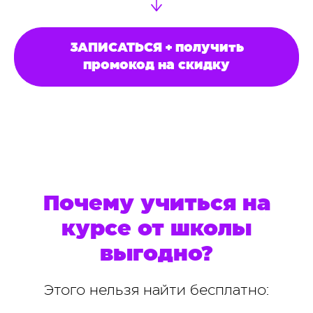
ЗАПИСАТЬСЯ + получить
промокод на скидку
Почему учиться на
курсе от школы
выгодно?
Этого нельзя найти бесплатно: