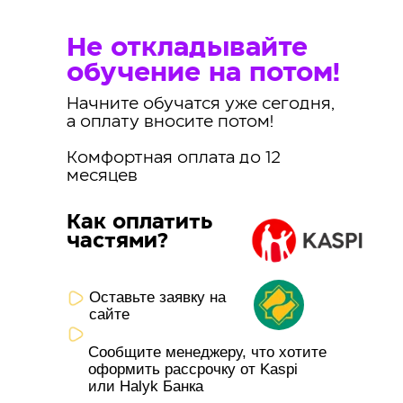
Не откладывайте
обучение на потом!
Начните обучатся уже сегодня,
а оплату вносите потом!
Комфортная оплата до 12
месяцев
Как оплатить
частями?
Оставьте заявку на
сайте
Сообщите менеджеру, что хотите
оформить рассрочку от Kaspi
или Halyk Банка