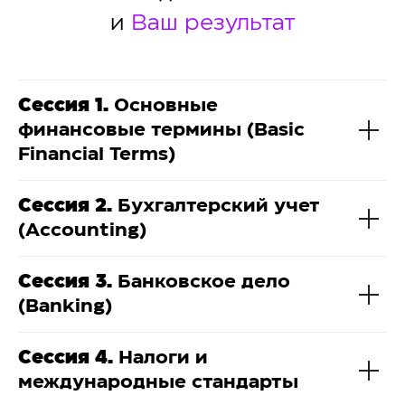
и
Ваш результат
Сессия 1.
Основные
финансовые термины (Basic
Financial Terms)
Сессия 2.
Бухгалтерский учет
(Accounting)
Сессия 3.
Банковское дело
(Banking)
Сессия 4.
Налоги и
международные стандарты