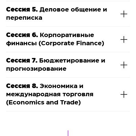
Сессия 5.
Деловое общение и
переписка
Сессия 6.
Корпоративные
финансы (Corporate Finance)
Сессия 7.
Бюджетирование и
прогнозирование
Сессия 8.
Экономика и
международная торговля
(Economics and Trade)