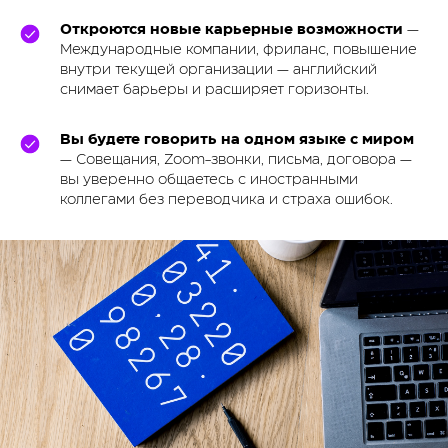
Откроются новые карьерные возможности
—
Международные компании, фриланс, повышение
внутри текущей организации — английский
снимает барьеры и расширяет горизонты.
Вы будете говорить на одном языке с миром
— Совещания, Zoom-звонки, письма, договора —
вы уверенно общаетесь с иностранными
коллегами без переводчика и страха ошибок.